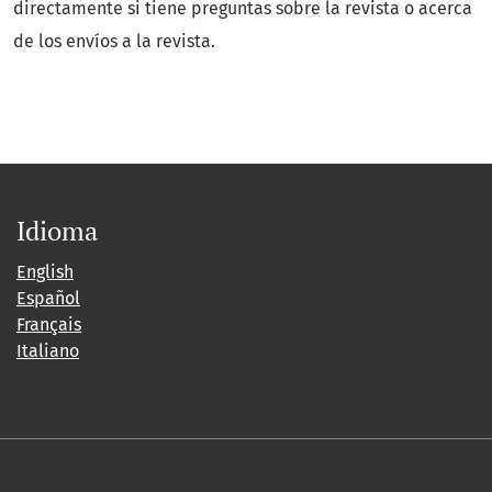
directamente si tiene preguntas sobre la revista o acerca
de los envíos a la revista.
Idioma
English
Español
Français
Italiano