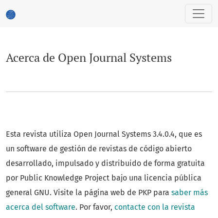
Acerca de Open Journal Systems
Acerca de Open Journal Systems
Esta revista utiliza Open Journal Systems 3.4.0.4, que es
un software de gestión de revistas de código abierto
desarrollado, impulsado y distribuido de forma gratuita
por Public Knowledge Project bajo una licencia pública
general GNU. Visite la página web de PKP para
saber más
acerca del software
. Por favor,
contacte con la revista