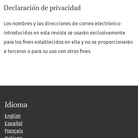
Declaración de privacidad
Los nombres y las direcciones de correo electrónico
introducidos en esta revista se usarán exclusivamente
para los fines establecidos en ella y no se proporcionarán
a terceros o para su uso con otros fines.
Idioma
English
Español
Français