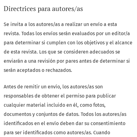
Directrices para autores/as
Se invita a los autores/as a realizar un envío a esta
revista. Todas los envíos serán evaluados por un editor/a
para determinar si cumplen con los objetivos y el alcance
de esta revista. Los que se consideren adecuados se
enviarán a una revisión por pares antes de determinar si
serán aceptados o rechazados.
Antes de remitir un envío, los autores/as son
responsables de obtener el permiso para publicar
cualquier material incluido en él, como fotos,
documentos y conjuntos de datos. Todos los autores/as
identificados en el envío deben dar su consentimiento
para ser identificados como autores/as. Cuando