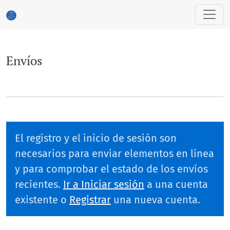
Envíos
Envíos
El registro y el inicio de sesión son
necesarios para enviar elementos en línea
y para comprobar el estado de los envíos
recientes.
Ir a Iniciar sesión
a una cuenta
existente o
Registrar
una nueva cuenta.