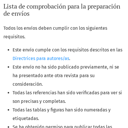
Lista de comprobación para la preparación
de envíos
Todos los envíos deben cumplir con los siguientes
requisitos.
Este envío cumple con los requisitos descritos en las
Directrices para autores/as
.
Este envío no ha sido publicado previamente, ni se
ha presentado ante otra revista para su
consideración.
Todas las referencias han sido verificadas para ver si
son precisas y completas.
Todas las tablas y figuras han sido numeradas y
etiquetadas.
Se ha obtenido permiso para publicar todas las