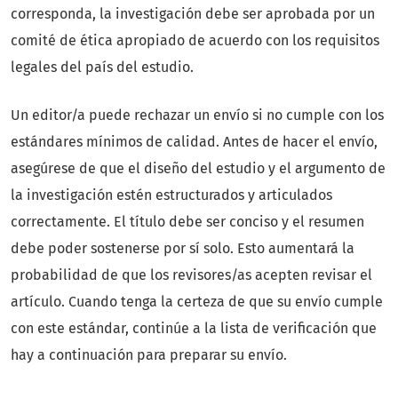
corresponda, la investigación debe ser aprobada por un
comité de ética apropiado de acuerdo con los requisitos
legales del país del estudio.
Un editor/a puede rechazar un envío si no cumple con los
estándares mínimos de calidad. Antes de hacer el envío,
asegúrese de que el diseño del estudio y el argumento de
la investigación estén estructurados y articulados
correctamente. El título debe ser conciso y el resumen
debe poder sostenerse por sí solo. Esto aumentará la
probabilidad de que los revisores/as acepten revisar el
artículo. Cuando tenga la certeza de que su envío cumple
con este estándar, continúe a la lista de verificación que
hay a continuación para preparar su envío.