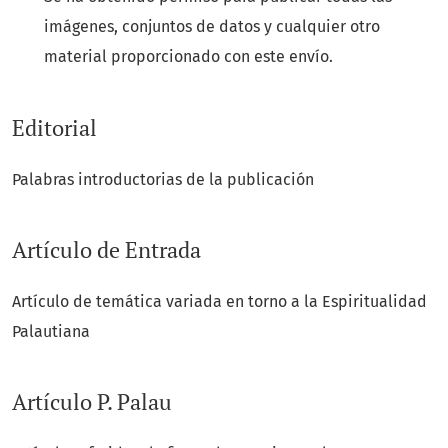
imágenes, conjuntos de datos y cualquier otro
material proporcionado con este envío.
Editorial
Palabras introductorias de la publicación
Artículo de Entrada
Artículo de temática variada en torno a la Espiritualidad
Palautiana
Artículo P. Palau