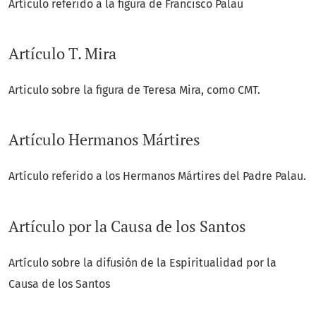
Artículo referido a la figura de Francisco Palau
Artículo T. Mira
Articulo sobre la figura de Teresa Mira, como CMT.
Artículo Hermanos Mártires
Artículo referido a los Hermanos Mártires del Padre Palau.
Artículo por la Causa de los Santos
Artículo sobre la difusión de la Espiritualidad por la
Causa de los Santos