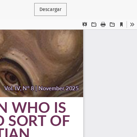
Descargar